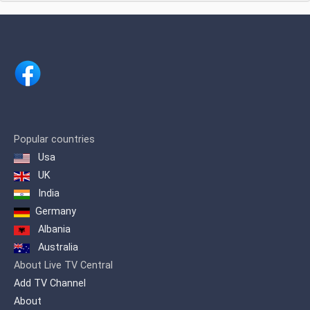
Popular countries
Usa
UK
India
Germany
Albania
Australia
About Live TV Central
Add TV Channel
About