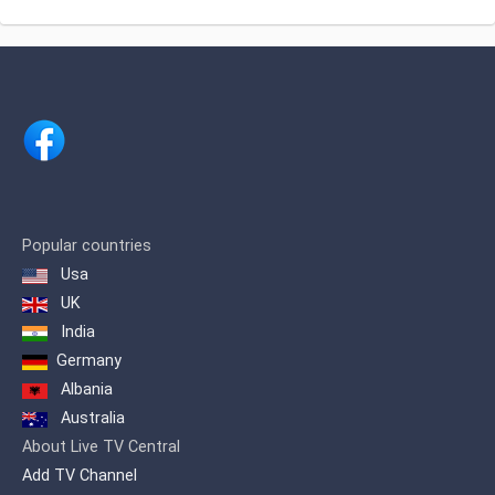
Popular countries
Usa
UK
India
Germany
Albania
Australia
About Live TV Central
Add TV Channel