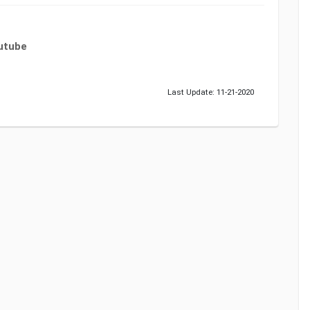
utube
Last Update: 11-21-2020