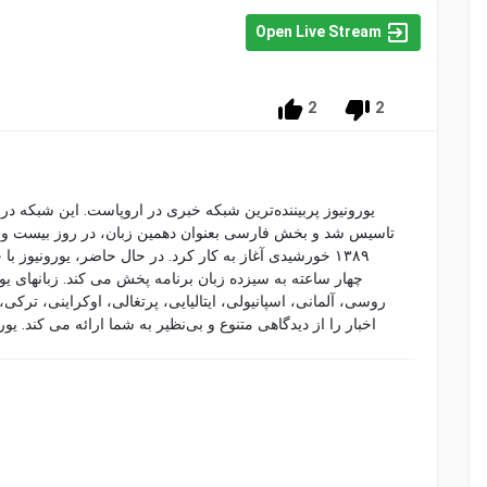
Open Live Stream
2
2
خورشیدی آغاز به کار کرد. در حال حاضر، یورونیوز با 
چهار ساعته به سیزده زبان برنامه پخش می کند. زبانهای ی،
روسی، آلمانی، اسپانیولی، ایتالیایی، پرتغالی، اوکراینی، ترک
اخبار را از دیدگاهی متنوع و بی‌نظیر به شما ارائه می کند. یو