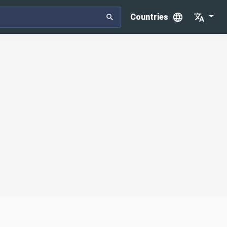
Countries