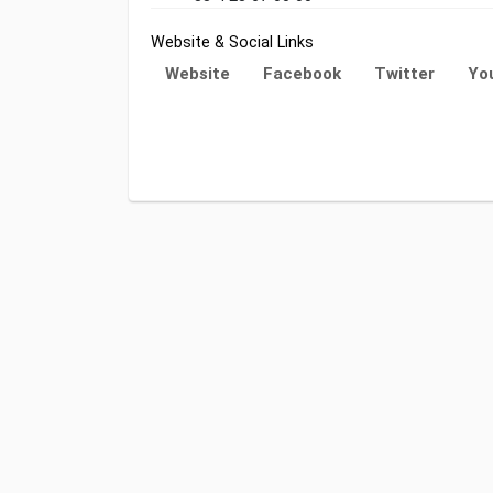
Website & Social Links
Website
Facebook
Twitter
Yo